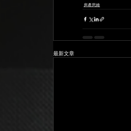
房產思維
最新文章